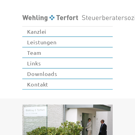
Kanzlei
Leistungen
Team
Links
Downloads
Kontakt